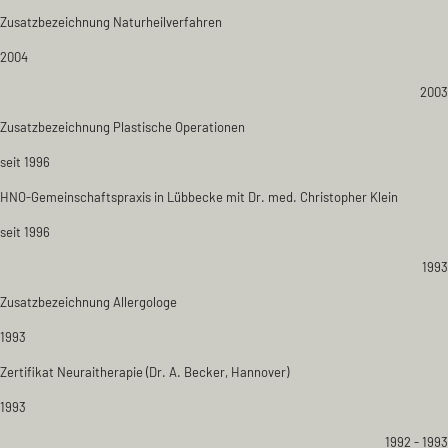
Zusatzbezeichnung Naturheilverfahren
2004
2003
Zusatzbezeichnung Plastische Operationen
seit 1996
HNO-Gemeinschaftspraxis in Lübbecke mit Dr. med. Christopher Klein
seit 1996
1993
Zusatzbezeichnung Allergologe
1993
Zertifikat Neuraitherapie (Dr. A. Becker, Hannover)
1993
1992 - 1993