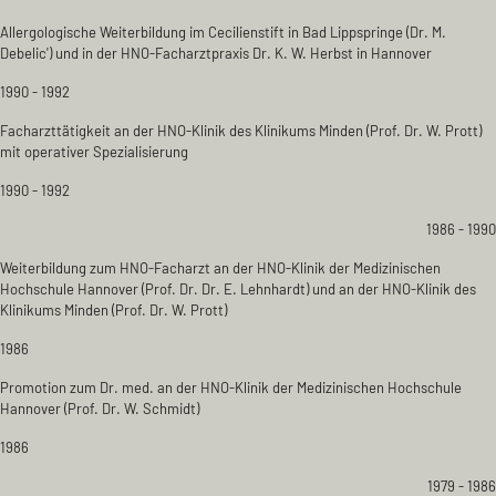
Allergologische Weiterbildung im Cecilienstift in Bad Lippspringe (Dr. M.
Debelic') und in der HNO-Facharztpraxis Dr. K. W. Herbst in Hannover
1990 - 1992
Facharzttätigkeit an der HNO-Klinik des Klinikums Minden (Prof. Dr. W. Prott)
mit operativer Spezialisierung
1990 - 1992
1986 - 1990
Weiterbildung zum HNO-Facharzt an der HNO-Klinik der Medizinischen
Hochschule Hannover (Prof. Dr. Dr. E. Lehnhardt) und an der HNO-Klinik des
Klinikums Minden (Prof. Dr. W. Prott)
1986
Promotion zum Dr. med. an der HNO-Klinik der Medizinischen Hochschule
Hannover (Prof. Dr. W. Schmidt)
1986
1979 - 1986