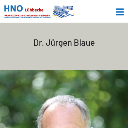
Dr. Jürgen Blaue