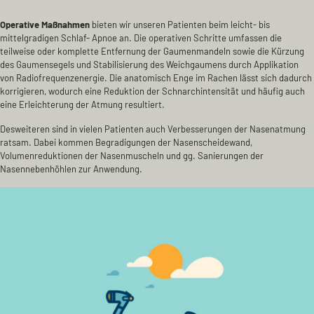
Operative Maßnahmen
bieten wir unseren Patienten beim leicht- bis
mittelgradigen Schlaf- Apnoe an. Die operativen Schritte umfassen die
teilweise oder komplette Entfernung der Gaumenmandeln sowie die Kürzung
des Gaumensegels und Stabilisierung des Weichgaumens durch Applikation
von Radiofrequenzenergie. Die anatomisch Enge im Rachen lässt sich dadurch
korrigieren, wodurch eine Reduktion der Schnarchintensität und häufig auch
eine Erleichterung der Atmung resultiert.
Desweiteren sind in vielen Patienten auch Verbesserungen der Nasenatmung
ratsam. Dabei kommen Begradigungen der Nasenscheidewand,
Volumenreduktionen der Nasenmuscheln und gg. Sanierungen der
Nasennebenhöhlen zur Anwendung.