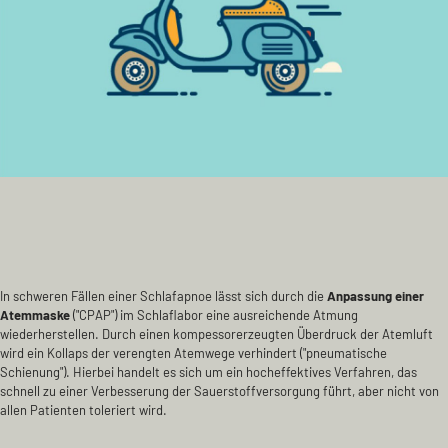
In schweren Fällen einer Schlafapnoe lässt sich durch die
Anpassung einer
Atemmaske
("CPAP") im Schlaflabor eine ausreichende Atmung
wiederherstellen. Durch einen kompessorerzeugten Überdruck der Atemluft
wird ein Kollaps der verengten Atemwege verhindert ("pneumatische
Schienung"). Hierbei handelt es sich um ein hocheffektives Verfahren, das
schnell zu einer Verbesserung der Sauerstoffversorgung führt, aber nicht von
allen Patienten toleriert wird.