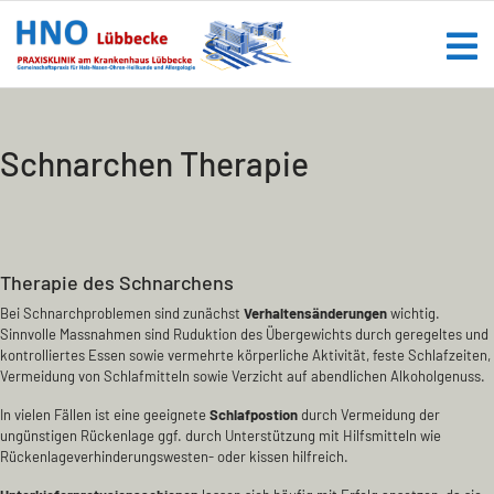
Schnarchen Therapie
Therapie des Schnarchens
Bei Schnarchproblemen sind zunächst
Verhaltensänderungen
wichtig.
Sinnvolle Massnahmen sind Ruduktion des Übergewichts durch geregeltes und
kontrolliertes Essen sowie vermehrte körperliche Aktivität, feste Schlafzeiten,
Vermeidung von Schlafmitteln sowie Verzicht auf abendlichen Alkoholgenuss.
In vielen Fällen ist eine geeignete
Schlafpostion
durch Vermeidung der
ungünstigen Rückenlage ggf. durch Unterstützung mit Hilfsmitteln wie
Rückenlageverhinderungswesten- oder kissen hilfreich.