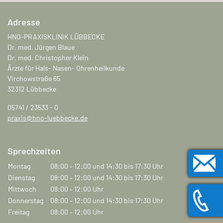
Adresse
HNO-PRAXISKLINIK LÜBBECKE
Dr. med. Jürgen Blaue
Dr. med. Christopher Klein
Ärzte für Hals- Nasen- Ohrenheilkunde
Virchowstraße 65
32312 Lübbecke
05741 / 23533 - 0
praxis@hno-luebbecke.de
Sprechzeiten
Montag
08:00 – 12:00 und 14:30 bis 17:30 Uhr
Dienstag
08:00 – 12:00 und 14:30 bis 17:30 Uhr
Mittwoch
08:00 – 12:00 Uhr
Donnerstag
08:00 – 12:00 und 14:30 bis 17:30 Uhr
Freitag
08:00 – 12:00 Uhr