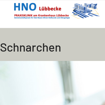
Schnarchen