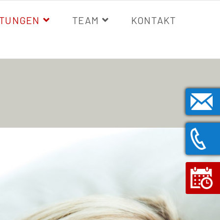
STUNGEN
TEAM
KONTAKT