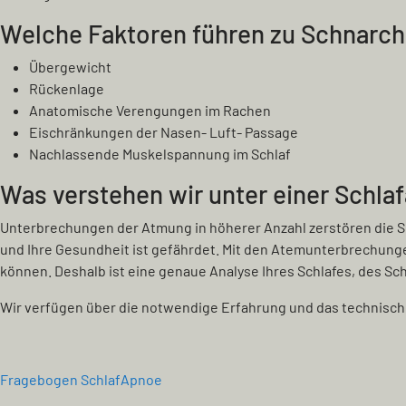
Welche Faktoren führen zu Schnarc
Übergewicht
Rückenlage
Anatomische Verengungen im Rachen
Eischränkungen der Nasen- Luft- Passage
Nachlassende Muskelspannung im Schlaf
Was verstehen wir unter einer Schla
Unterbrechungen der Atmung in höherer Anzahl zerstören die Sc
und Ihre Gesundheit ist gefährdet. Mit den Atemunterbrechunge
können. Deshalb ist eine genaue Analyse Ihres Schlafes, des S
Wir verfügen über die notwendige Erfahrung und das technisc
Fragebogen SchlafApnoe