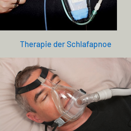
Therapie der Schlafapnoe