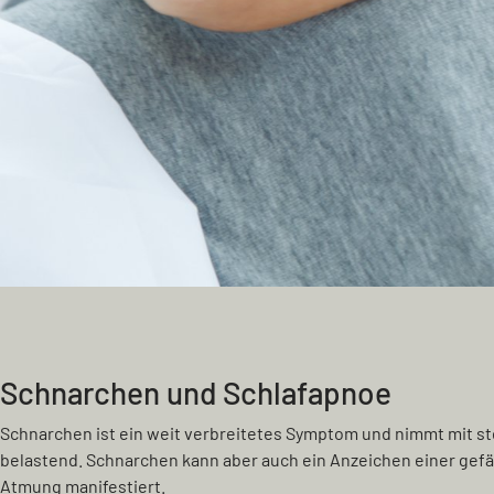
Schnarchen und Schlafapnoe
Schnarchen ist ein weit verbreitetes Symptom und nimmt mit stei
belastend. Schnarchen kann aber auch ein Anzeichen einer ge
Atmung manifestiert.